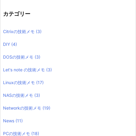
カテゴリー
Citrixの技術メモ
(3)
DIY
(4)
DOSの技術メモ
(3)
Let's note の技術メモ
(3)
Linuxの技術メモ
(17)
NASの技術メモ
(3)
Networkの技術メモ
(19)
News
(11)
PCの技術メモ
(18)