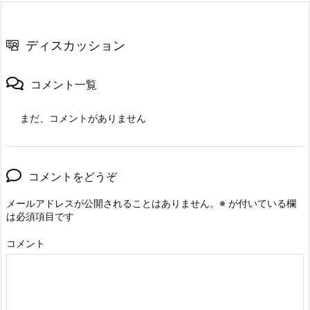
ディスカッション
コメント一覧
まだ、コメントがありません
コメントをどうぞ
メールアドレスが公開されることはありません。
※
が付いている欄
は必須項目です
コメント