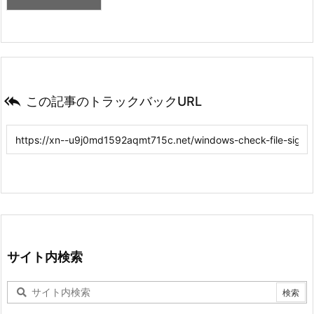

この記事のトラックバックURL
サイト内検索