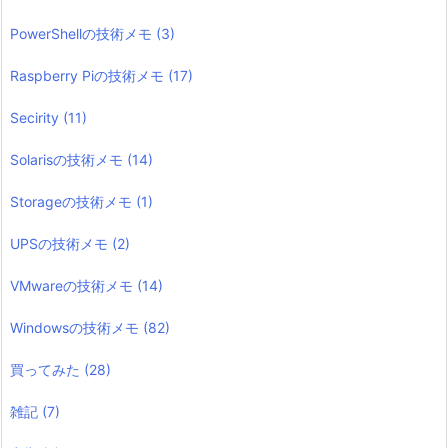
PowerShellの技術メモ
(3)
Raspberry Piの技術メモ
(17)
Secirity
(11)
Solarisの技術メモ
(14)
Storageの技術メモ
(1)
UPSの技術メモ
(2)
VMwareの技術メモ
(14)
Windowsの技術メモ
(82)
買ってみた
(28)
雑記
(7)