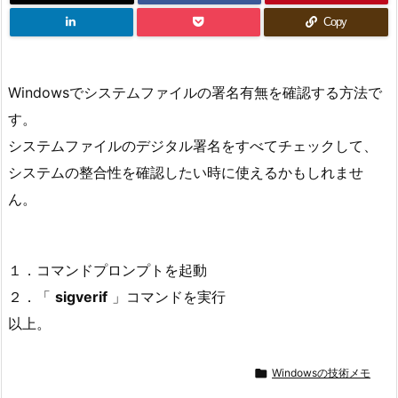
Copy
Windowsでシステムファイルの署名有無を確認する方法で
す。
システムファイルのデジタル署名をすべてチェックして、
システムの整合性を確認したい時に使えるかもしれませ
ん。
１．コマンドプロンプトを起動
２．「
sigverif
」コマンドを実行
以上。

Windowsの技術メモ