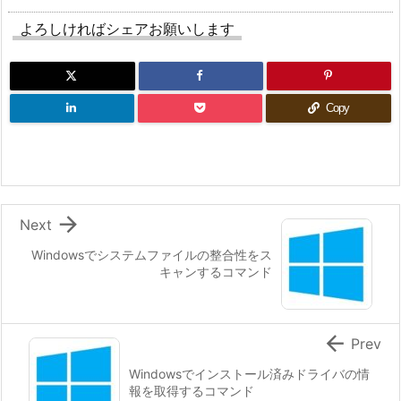
よろしければシェアお願いします
Copy

Next
Windowsでシステムファイルの整合性をス
キャンするコマンド

Prev
Windowsでインストール済みドライバの情
報を取得するコマンド