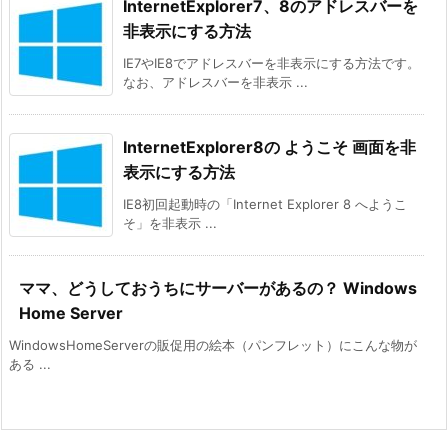
InternetExplorer7、8のアドレスバーを
非表示にする方法
IE7やIE8でアドレスバーを非表示にする方法です。
なお、アドレスバーを非表示 ...
InternetExplorer8の ようこそ 画面を非
表示にする方法
IE8初回起動時の「Internet Explorer 8 へようこ
そ」を非表示 ...
ママ、どうしておうちにサーバーがあるの？ Windows
Home Server
WindowsHomeServerの販促用の絵本（パンフレット）にこんな物が
ある ...