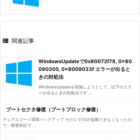

関連記事
WindowsUpdateで0x80072f78, 0x80
090305, 0x8009033f エラーが出ると
きの対処法
WindowsUpdateを実施しようとして、以下のエラ
ーが出るときの対処法です ...
ブートセクタ修復（ブートブロック修復）
デュアルブート環境バックアップ その１でOSが起動できなくなったの
で、障害対応で ...