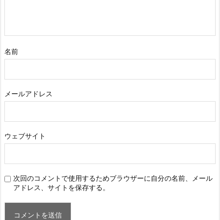
名前
メールアドレス
ウェブサイト
次回のコメントで使用するためブラウザーに自分の名前、メール
アドレス、サイトを保存する。