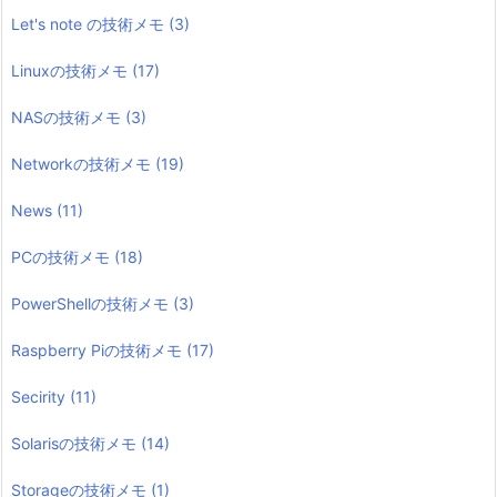
Let's note の技術メモ
(3)
Linuxの技術メモ
(17)
NASの技術メモ
(3)
Networkの技術メモ
(19)
News
(11)
PCの技術メモ
(18)
PowerShellの技術メモ
(3)
Raspberry Piの技術メモ
(17)
Secirity
(11)
Solarisの技術メモ
(14)
Storageの技術メモ
(1)