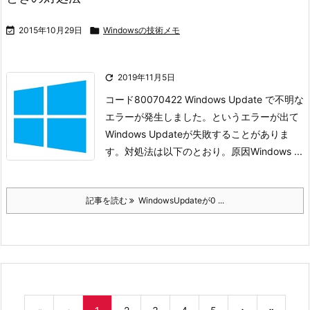

2015年10月29日

Windowsの技術メモ

2019年11月5日
コード80070422 Windows Update で不明な
エラーが発生しました。
というエラーが出て
Windows Updateが失敗することがありま
す。
対処法は以下のとおり。
原因
Windows ...
記事を読む
WindowsUpdateが0 ...