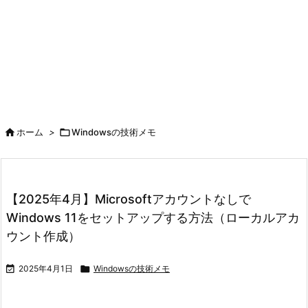

ホーム
>

Windowsの技術メモ
【2025年4月】Microsoftアカウントなしで
Windows 11をセットアップする方法（ローカルアカ
ウント作成）

2025年4月1日

Windowsの技術メモ