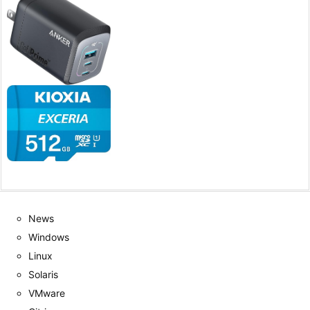
News
Windows
Linux
Solaris
VMware