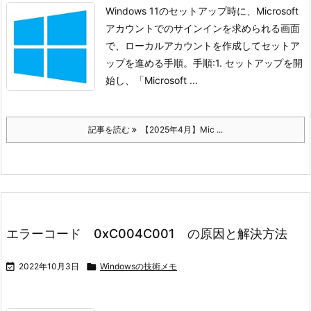
Windows 11のセットアップ時に、Microsoft
アカウントでのサインインを求められる画面
で、ローカルアカウントを作成してセットア
ップを進める手順。
手順:
1. セットアップを開
始し、「Microsoft ...
記事を読む
【2025年4月】Mic ...
エラーコード 0xC004C001 の原因と解決方法

2022年10月3日

Windowsの技術メモ