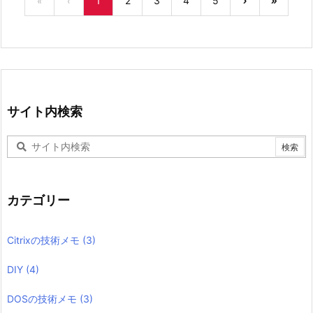
«
‹
1
2
3
4
5
›
»
サイト内検索
カテゴリー
Citrixの技術メモ
(3)
DIY
(4)
DOSの技術メモ
(3)