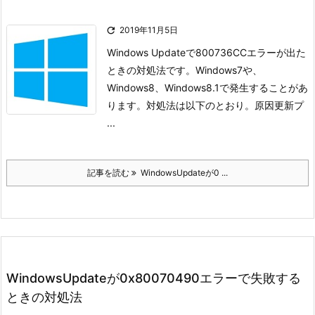

2019年11月5日
Windows Updateで800736CCエラーが出た
ときの対処法です。
Windows7や、
Windows8、Windows8.1で発生することがあ
ります。
対処法は以下のとおり。
原因
更新プ
...
記事を読む
WindowsUpdateが0 ...
WindowsUpdateが0x80070490エラーで失敗する
ときの対処法