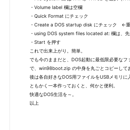
・Volume label 欄は空欄
・Quick Format にチェック
・Create a DOS startup disk にチェック 
・using DOS system files located a
・Start を押す
これで出来上がり。簡単。
でも今のままだと、DOS起動に最低限必要なフ
で、win98boot.zip の中身を丸ごとコピー
後は各自好きなDOS用ファイルをUSBメモリに
ともかく一本作っておくと、何かと便利。
快適なDOS生活を～。
以上