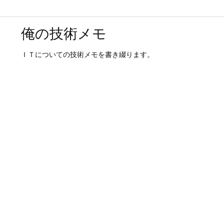
俺の技術メモ
ＩＴについての技術メモを書き綴ります。