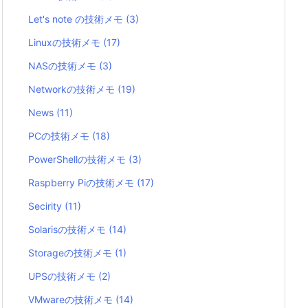
Let's note の技術メモ
(3)
Linuxの技術メモ
(17)
NASの技術メモ
(3)
Networkの技術メモ
(19)
News
(11)
PCの技術メモ
(18)
PowerShellの技術メモ
(3)
Raspberry Piの技術メモ
(17)
Secirity
(11)
Solarisの技術メモ
(14)
Storageの技術メモ
(1)
UPSの技術メモ
(2)
VMwareの技術メモ
(14)