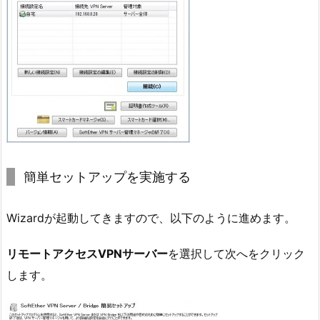
簡単セットアップを実施する
Wizardが起動してきますので、以下のように進めます。
リモートアクセスVPNサーバー
を選択して次へをクリック
します。