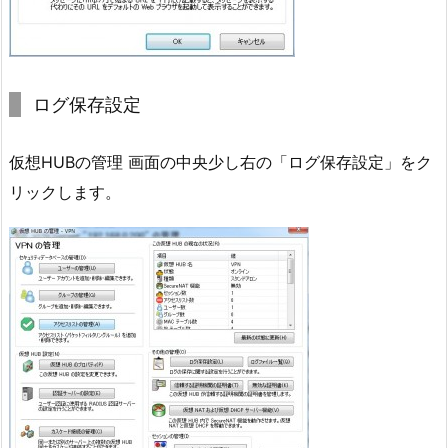
ログ保存設定
仮想HUBの管理 画面の中央少し右の「ログ保存設定」をク
リックします。