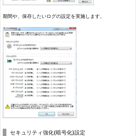
期間や、保存したいログの設定を実施します。
セキュリティ強化(暗号化)設定