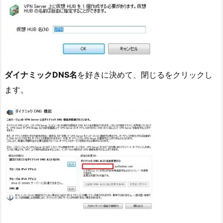
ダイナミックDNS名
を好きに決めて、閉じるをクリックし
ます。