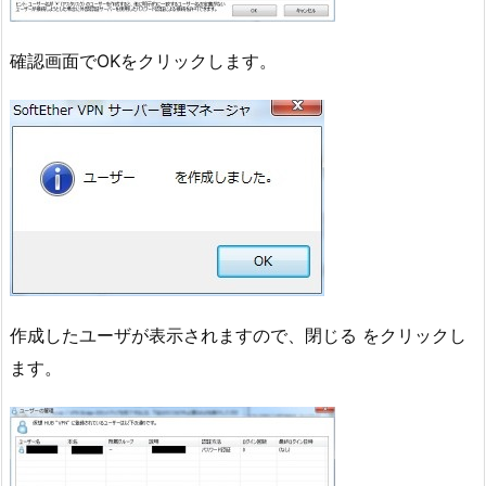
確認画面でOKをクリックします。
作成したユーザが表示されますので、閉じる をクリックし
ます。