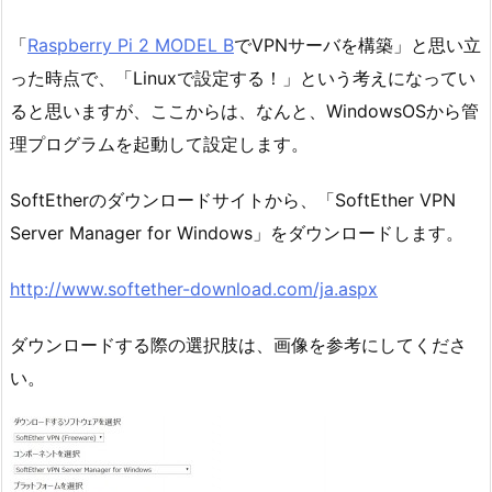
「
Raspberry Pi 2 MODEL B
でVPNサーバを構築」と思い立
った時点で、「Linuxで設定する！」という考えになってい
ると思いますが、ここからは、なんと、WindowsOSから管
理プログラムを起動して設定します。
SoftEtherのダウンロードサイトから、「SoftEther VPN
Server Manager for Windows」をダウンロードします。
http://www.softether-download.com/ja.aspx
ダウンロードする際の選択肢は、画像を参考にしてくださ
い。