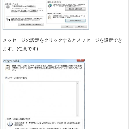
メッセージの設定をクリックするとメッセージを設定でき
ます。(任意です)