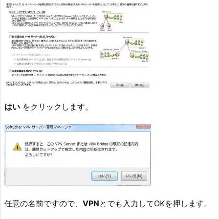
はい
をクリックします。
任意の名前ですので、
VPN
とでも入力してOKを押します。