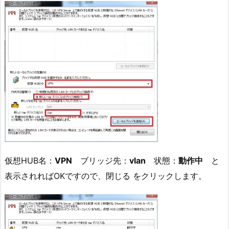
仮想HUB名：
VPN
ブリッジ先：
vlan
状態：
動作中
と
表示されればOKですので、閉じる をクリックします。