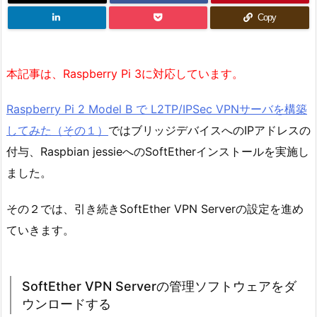
Copy
本記事は、Raspberry Pi 3に対応しています。
Raspberry Pi 2 Model B で L2TP/IPSec VPNサーバを構築
してみた（その１）
ではブリッジデバイスへのIPアドレスの
付与、Raspbian jessieへのSoftEtherインストールを実施し
ました。
その２では、引き続きSoftEther VPN Serverの設定を進め
ていきます。
SoftEther VPN Serverの管理ソフトウェアをダ
ウンロードする