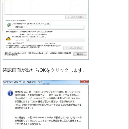
確認画面が出たらOKをクリックします。