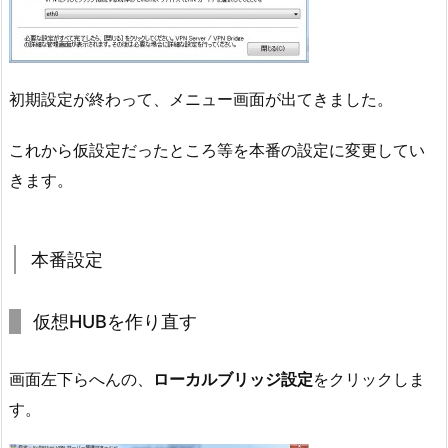
初期設定が終わって、メニュー画面が出てきました。
これから仮設定だったところ等を本番の設定に変更してい
きます。
本番設定
仮想HUBを作り直す
画面左下らへんの、
ローカルブリッジ設定
をクリックしま
す。