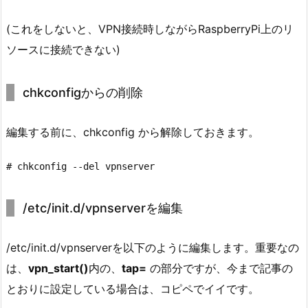
(これをしないと、VPN接続時しながらRaspberryPi上のリ
ソースに接続できない)
chkconfigからの削除
編集する前に、chkconfig から解除しておきます。
# chkconfig --del vpnserver
/etc/init.d/vpnserverを編集
/etc/init.d/vpnserverを以下のように編集します。重要なの
は、
vpn_start()
内の、
tap=
の部分ですが、今まで記事の
とおりに設定している場合は、コピペでイイです。