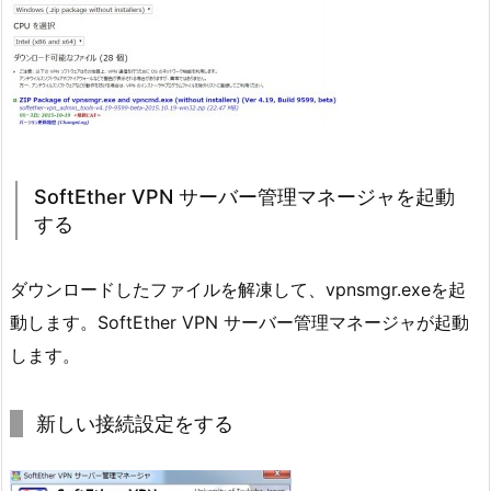
SoftEther VPN サーバー管理マネージャを起動
する
ダウンロードしたファイルを解凍して、vpnsmgr.exeを起
動します。SoftEther VPN サーバー管理マネージャが起動
します。
新しい接続設定をする