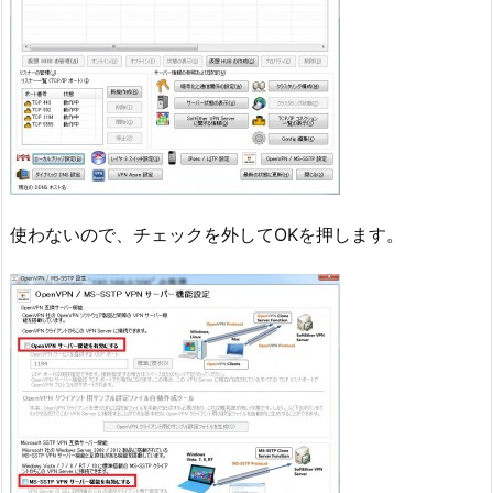
使わないので、チェックを外してOKを押します。