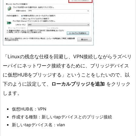
「Linuxの残念な仕様を回避し、VPN接続しながらラズベリ
ーパイにネットワーク接続するために、ブリッジデバイス
に仮想HUBをブリッジする」ということをしたいので、以
下のように設定して、
ローカルブリッジを追加
をクリック
します。
仮想HUB名：VPN
作成する種類：新しいtapデバイスとのブリッジ接続
新しいtapデバイス名：vlan