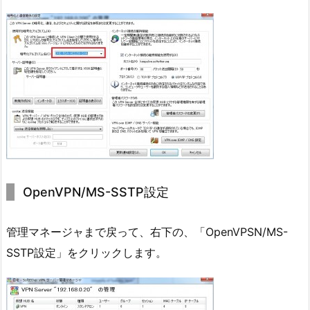
OpenVPN/MS-SSTP設定
管理マネージャまで戻って、右下の、「OpenVPSN/MS-
SSTP設定」をクリックします。