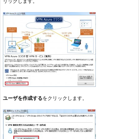
リックします。
ユーザを作成する
をクリックします。