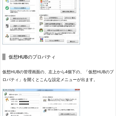
仮想HUBのプロパティ
仮想HUBの管理画面の、左上から4個下の、「仮想HUBのプ
ロパティ」を開くとこんな設定メニューが出ます。