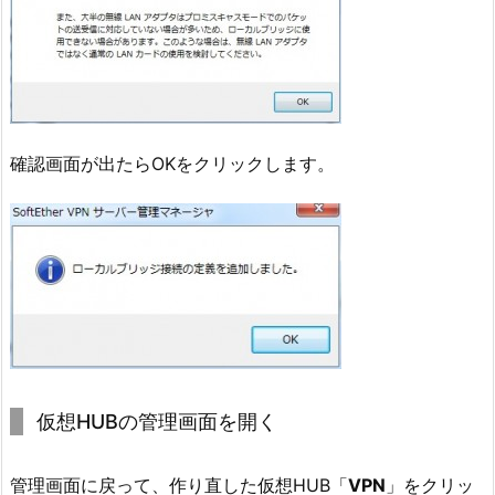
確認画面が出たらOKをクリックします。
仮想HUBの管理画面を開く
管理画面に戻って、作り直した仮想HUB「
VPN
」をクリッ