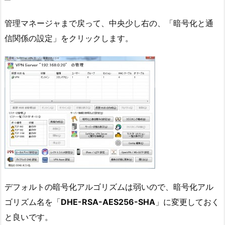
管理マネージャまで戻って、中央少し右の、「暗号化と通
信関係の設定」をクリックします。
デフォルトの暗号化アルゴリズムは弱いので、暗号化アル
ゴリズム名を「
DHE-RSA-AES256-SHA
」に変更しておく
と良いです。