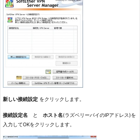
新しい接続設定
をクリックします。
接続設定名
と
ホスト名
(ラズベリーパイのIPアドレス)を
入力してOKをクリックします。