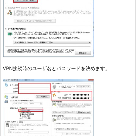
VPN接続時のユーザ名とパスワードを決めます。