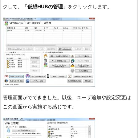
クして、「
仮想HUBの管理
」をクリックします。
管理画面がでてきました。以後、ユーザ追加や設定変更は
この画面から実施する感じです。