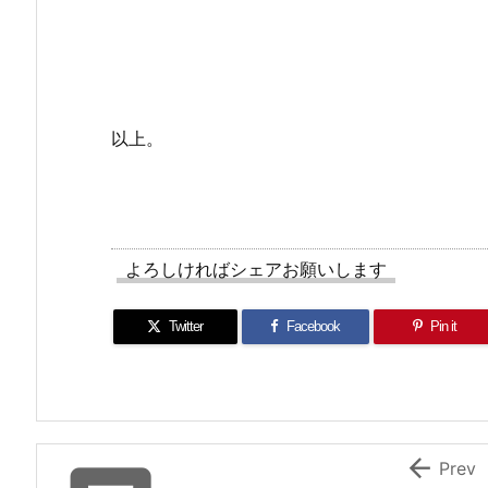
以上。
よろしければシェアお願いします
Twitter
Facebook
Pin it

Prev