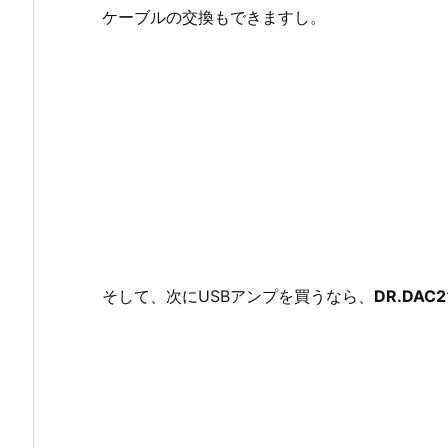
ケーブルの交換もできますし。
そして、次にUSBアンプを買うなら、
DR.DAC2