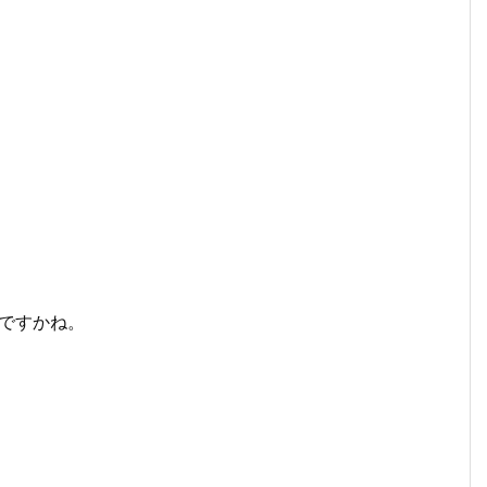
ですかね。