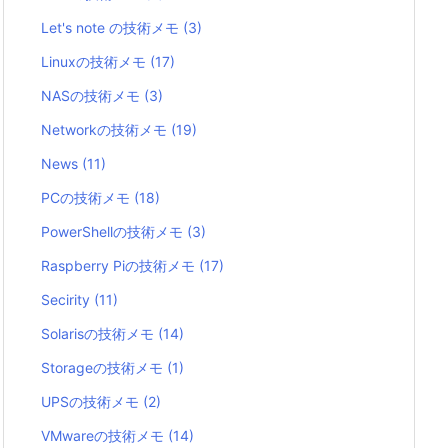
Let's note の技術メモ
(3)
Linuxの技術メモ
(17)
NASの技術メモ
(3)
Networkの技術メモ
(19)
News
(11)
PCの技術メモ
(18)
PowerShellの技術メモ
(3)
Raspberry Piの技術メモ
(17)
Secirity
(11)
Solarisの技術メモ
(14)
Storageの技術メモ
(1)
UPSの技術メモ
(2)
VMwareの技術メモ
(14)