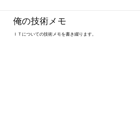
俺の技術メモ
ＩＴについての技術メモを書き綴ります。