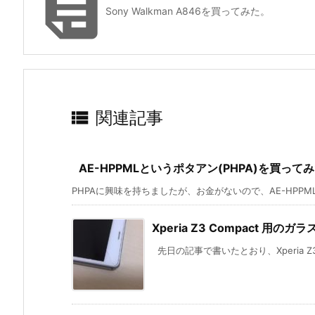

Sony Walkman A846を買ってみた。

関連記事
AE-HPPMLというポタアン(PHPA)を買って
PHPAに興味を持ちましたが、お金がないので、AE-HPPMLと
Xperia Z3 Compact 
先日の記事で書いたとおり、Xperia Z3 Co