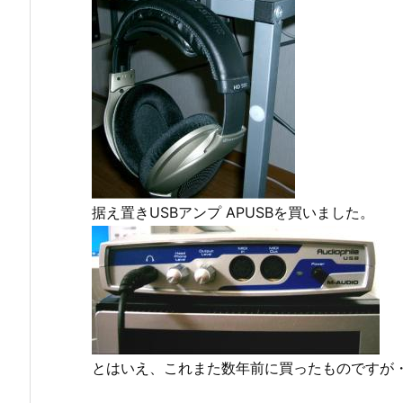
据え置きUSBアンプ APUSBを買いました。
とはいえ、これまた数年前に買ったものですが