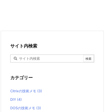
サイト内検索
カテゴリー
Citrixの技術メモ
(3)
DIY
(4)
DOSの技術メモ
(3)