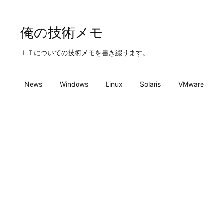
俺の技術メモ
ＩＴについての技術メモを書き綴ります。
News
Windows
Linux
Solaris
VMware