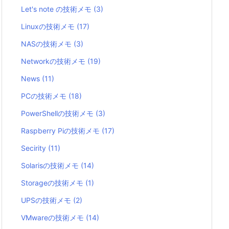
Let's note の技術メモ
(3)
Linuxの技術メモ
(17)
NASの技術メモ
(3)
Networkの技術メモ
(19)
News
(11)
PCの技術メモ
(18)
PowerShellの技術メモ
(3)
Raspberry Piの技術メモ
(17)
Secirity
(11)
Solarisの技術メモ
(14)
Storageの技術メモ
(1)
UPSの技術メモ
(2)
VMwareの技術メモ
(14)