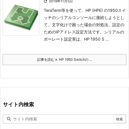

2019年11月5日
TeraTerm等を使って、HP (HPE) の1950スイ
ッチのシリアルコンソールに接続しようとし
て、文字化けで困った場合の対処法、設定の
ためのIPアドレス設定方法です。
シリアルの
ボーレート設定
実は、HP 1950 S ...
記事を読む
HP 1950 Switchの ...
サイト内検索