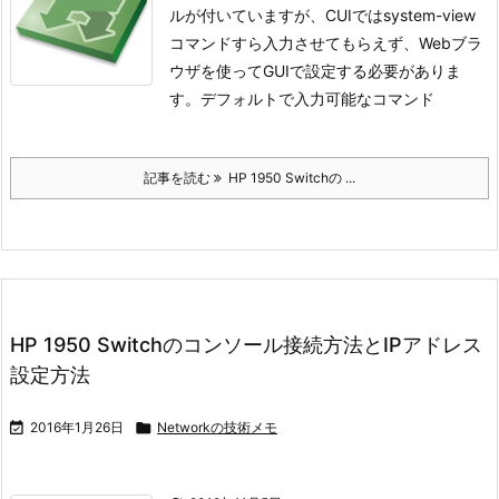
ルが付いていますが、CUIではsystem-view
コマンドすら入力させてもらえず、Webブラ
ウザを使ってGUIで設定する必要がありま
す。
デフォルトで入力可能なコマンド
記事を読む
HP 1950 Switchの ...
HP 1950 Switchのコンソール接続方法とIPアドレス
設定方法

2016年1月26日

Networkの技術メモ