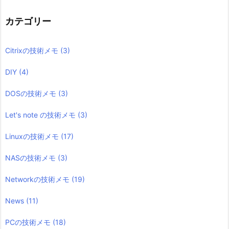
カテゴリー
Citrixの技術メモ
(3)
DIY
(4)
DOSの技術メモ
(3)
Let's note の技術メモ
(3)
Linuxの技術メモ
(17)
NASの技術メモ
(3)
Networkの技術メモ
(19)
News
(11)
PCの技術メモ
(18)