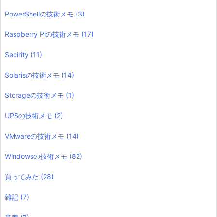
PowerShellの技術メモ
(3)
Raspberry Piの技術メモ
(17)
Secirity
(11)
Solarisの技術メモ
(14)
Storageの技術メモ
(1)
UPSの技術メモ
(2)
VMwareの技術メモ
(14)
Windowsの技術メモ
(82)
買ってみた
(28)
雑記
(7)