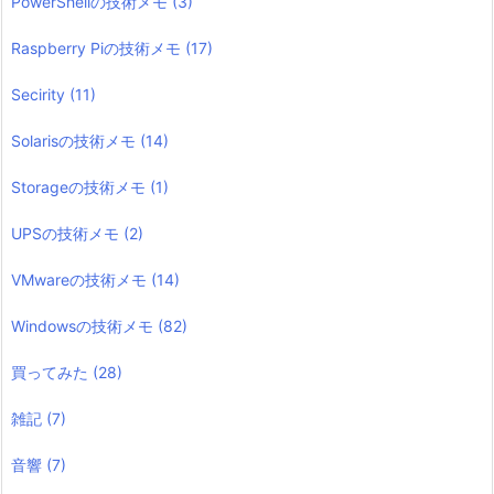
PowerShellの技術メモ
(3)
Raspberry Piの技術メモ
(17)
Secirity
(11)
Solarisの技術メモ
(14)
Storageの技術メモ
(1)
UPSの技術メモ
(2)
VMwareの技術メモ
(14)
Windowsの技術メモ
(82)
買ってみた
(28)
雑記
(7)
音響
(7)