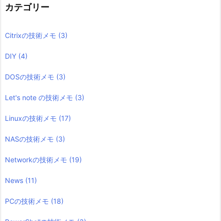
カテゴリー
Citrixの技術メモ
(3)
DIY
(4)
DOSの技術メモ
(3)
Let's note の技術メモ
(3)
Linuxの技術メモ
(17)
NASの技術メモ
(3)
Networkの技術メモ
(19)
News
(11)
PCの技術メモ
(18)