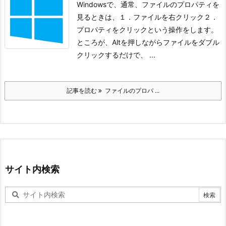
Windowsで、通常、ファイルのプロパティを
見るときは、
１．ファイルを右クリック
２．
プロパティをクリック
という操作をします。
ところが、Altを押しながらファイルをダブル
クリックするだけで、 ...
記事を読む
ファイルのプロパ ...
サイト内検索